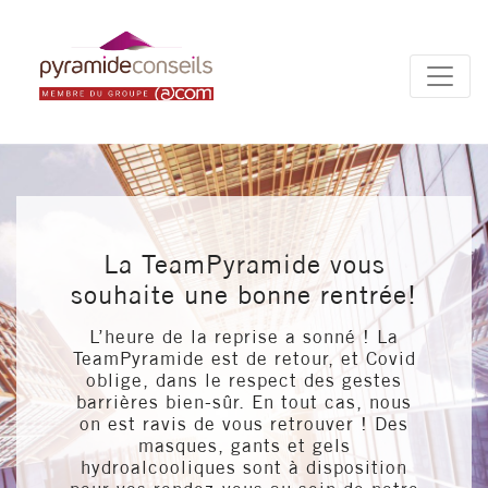
Panneau de gestion des cookies
La TeamPyramide vous
souhaite une bonne rentrée!
L’heure de la reprise a sonné ! La
TeamPyramide est de retour, et Covid
oblige, dans le respect des gestes
barrières bien-sûr. En tout cas, nous
on est ravis de vous retrouver ! Des
masques, gants et gels
hydroalcooliques sont à disposition