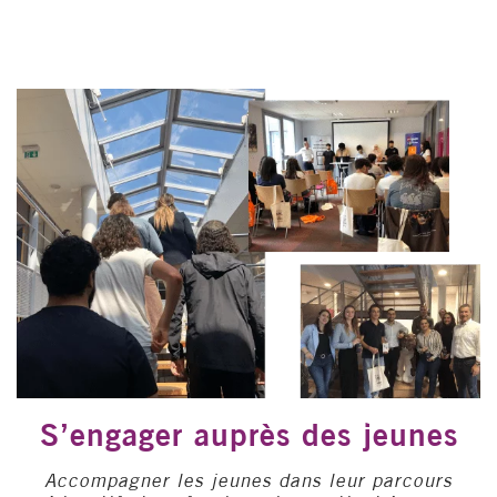
S’engager auprès des jeunes
Accompagner les jeunes dans leur parcours