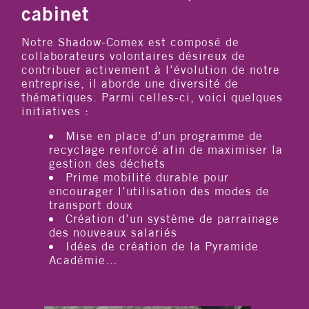
cabinet
Notre Shadow-Comex est composé de
collaborateurs volontaires désireux de
contribuer activement à l’évolution de notre
entreprise, il aborde une diversité de
thématiques. Parmi celles-ci, voici quelques
initiatives :
Mise en place d’un programme de
recyclage renforcé afin de maximiser la
gestion des déchets
Prime mobilité durable pour
encourager l’utilisation des modes de
transport doux
Création d’un système de parrainage
des nouveaux salariés
Idées de création de la Pyramide
Académie…