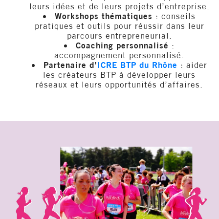
leurs idées et de leurs projets d’entreprise.
Workshops thématiques
: conseils
pratiques et outils pour réussir dans leur
parcours entrepreneurial.
Coaching personnalisé
:
accompagnement personnalisé.
Partenaire d’
ICRE BTP du Rhône
: aider
les créateurs BTP à développer leurs
réseaux et leurs opportunités d’affaires.