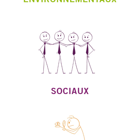
SOCIAUX