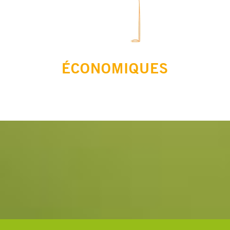
ÉCONOMIQUES