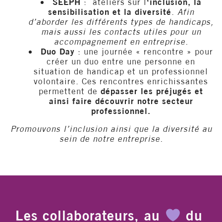
SEEPH
: ateliers sur l
‘inclusion, la
sensibilisation et la diversité
.
Afin
d’aborder les différents types de handicaps,
mais aussi les contacts utiles pour un
accompagnement en entreprise.
Duo Day
: une journée « rencontre » pour
créer un duo entre une personne en
situation de handicap et un professionnel
volontaire. Ces rencontres enrichissantes
permettent de
dépasser les préjugés et
ainsi faire découvrir notre secteur
professionnel.
Promouvons l’inclusion ainsi que la diversité au
sein de notre entreprise.
Les collaborateurs, au
du