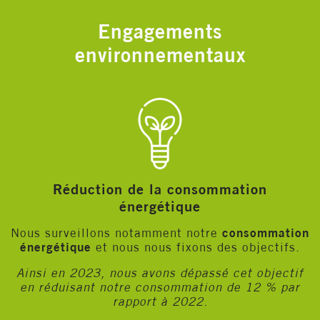
Engagements
environnementaux
Réduction de la consommation
énergétique
Nous surveillons notamment notre
consommation
énergétique
et nous nous fixons des objectifs.
Ainsi en 2023, nous avons dépassé cet objectif
en réduisant notre consommation de 12 % par
rapport à 2022.