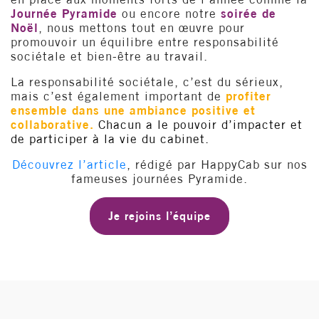
Journée Pyramide
ou encore notre
soirée de
Noël
, nous mettons tout en œuvre pour
promouvoir un équilibre entre responsabilité
sociétale et bien-être au travail.
La responsabilité sociétale, c’est du sérieux,
mais c’est également important de
profiter
ensemble dans une ambiance positive et
collaborative.
Chacun a le pouvoir d’impacter et
de participer à la vie du cabinet.
Découvrez l’article
, rédigé par HappyCab sur nos
fameuses journées Pyramide.
Je rejoins l’équipe