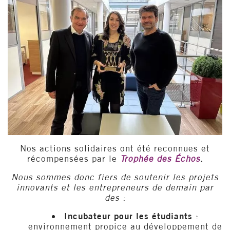
Nos actions solidaires ont été reconnues et
récompensées par le
Trophée des Échos
.
Nous sommes donc fiers de soutenir les projets
innovants et les entrepreneurs de demain par
des :
Incubateur pour les étudiants
:
environnement propice au développement de