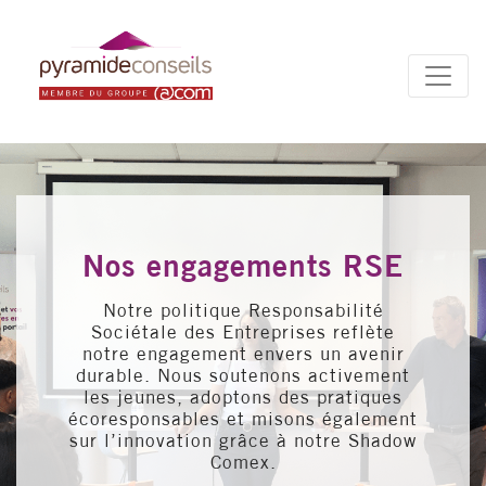
Panneau de gestion des cookies
Nos engagements RSE
Notre politique Responsabilité
Sociétale des Entreprises reflète
notre engagement envers un avenir
durable. Nous soutenons activement
les jeunes, adoptons des pratiques
écoresponsables et misons également
sur l’innovation grâce à notre Shadow
Comex.