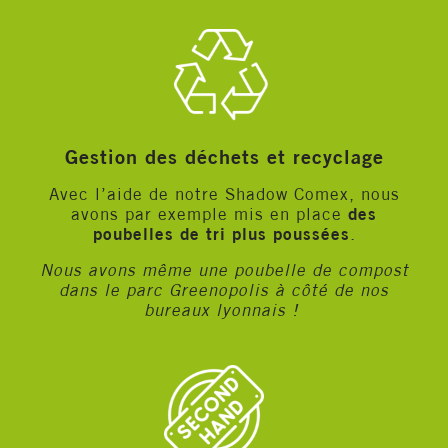
Gestion des déchets et recyclage
Avec l’aide de notre Shadow Comex, nous
avons par exemple mis en place
des
poubelles de tri plus poussées
.
Nous avons même une poubelle de compost
dans le parc Greenopolis à côté de nos
bureaux lyonnais !