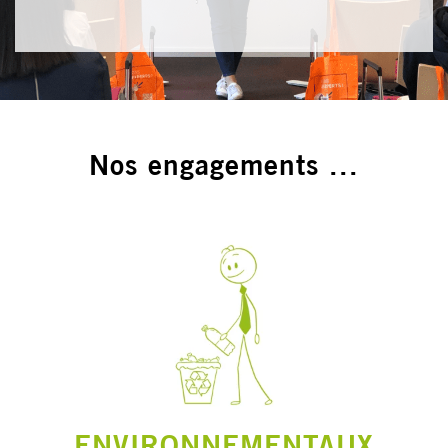
Nos engagements ...
ENVIRONNEMENTAUX