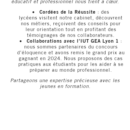
éducatif et professionnel nous tient à cœur.
Cordées de la Réussite
: des
lycéens visitent notre cabinet, découvrent
nos métiers, reçoivent des conseils pour
leur orientation tout en profitant des
témoignages de nos collaborateurs.
Collaborations avec l’IUT GEA Lyon 1
:
nous sommes partenaires du concours
d’éloquence et avons remis le grand prix au
gagnant en 2024. Nous proposons des cas
pratiques aux étudiants pour les aider à se
préparer au monde professionnel.
Partageons une expertise précieuse avec les
jeunes en formation.