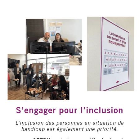
S’engager pour l’inclusion
L’inclusion des personnes en situation de
handicap est également une priorité.