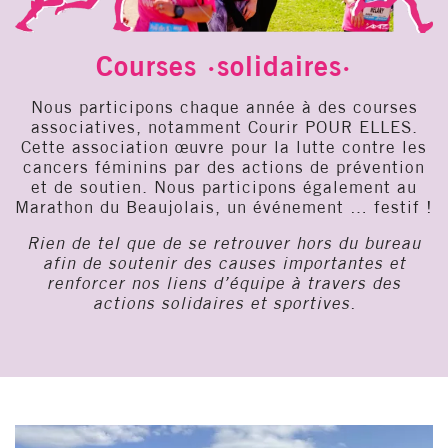
Courses ·solidaires·
Nous participons chaque année à des courses
associatives, notamment Courir POUR ELLES.
Cette association œuvre pour la lutte contre les
cancers féminins par des actions de prévention
et de soutien. Nous participons également au
Marathon du Beaujolais, un événement … festif !
Rien de tel que de se retrouver hors du bureau
afin de soutenir des causes importantes et
renforcer nos liens d’équipe à travers des
actions solidaires et sportives.