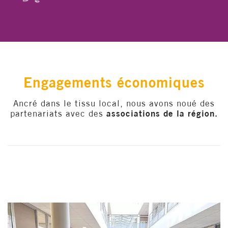
Engagements économiques
Ancré dans le tissu local, nous avons noué des
partenariats avec des
associations de la région.