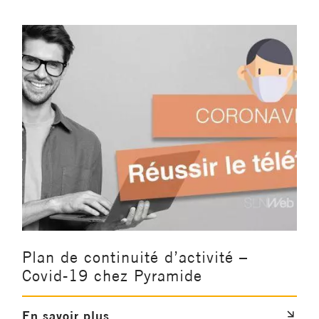
Plan de continuité d’activité –
Covid-19 chez Pyramide
En savoir plus