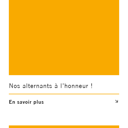
Nos alternants à l’honneur !
En savoir plus