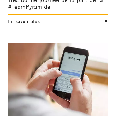
#TeamPyramide
En savoir plus