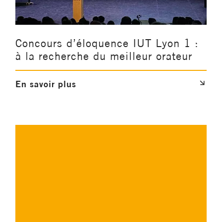
Concours d’éloquence IUT Lyon 1 :
à la recherche du meilleur orateur
En savoir plus