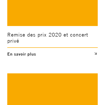
Remise des prix 2020 et concert
privé
En savoir plus