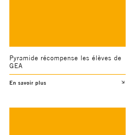
Pyramide récompense les élèves de
GEA
En savoir plus