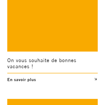
On vous souhaite de bonnes
vacances !
En savoir plus