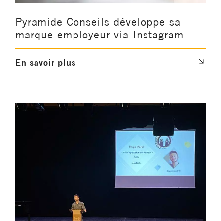
Pyramide Conseils développe sa
marque employeur via Instagram
En savoir plus