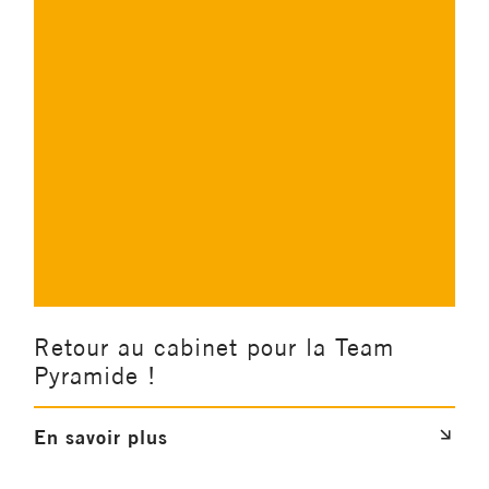
Retour au cabinet pour la Team
Pyramide !
En savoir plus