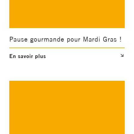
Pause gourmande pour Mardi Gras !
En savoir plus