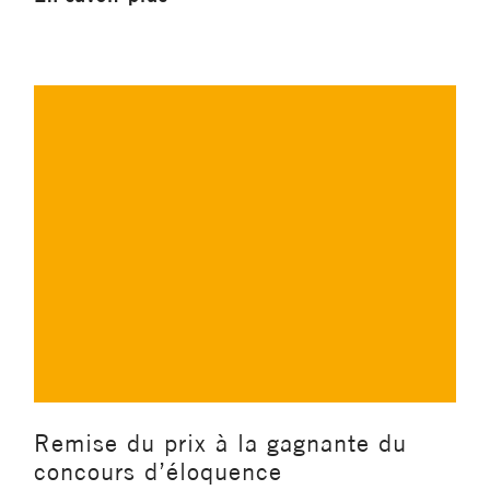
Remise du prix à la gagnante du
concours d’éloquence