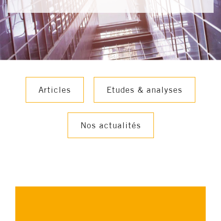
Articles
Etudes & analyses
Nos actualités