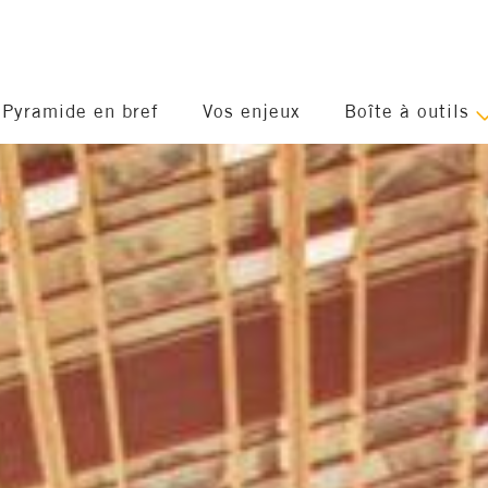
Pyramide en bref
Vos enjeux
Boîte à outils