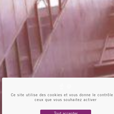
Ce site utilise des cookies et vous donne le contrôle
ceux que vous souhaitez activer
Tout accepter