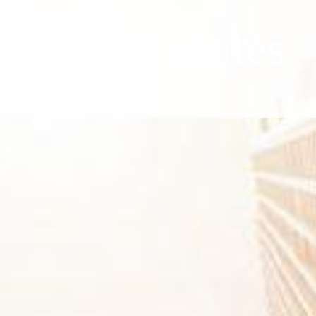
Nos actualités