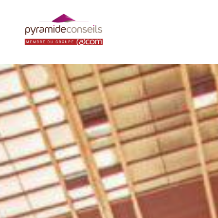
Panneau de gestion des cookies