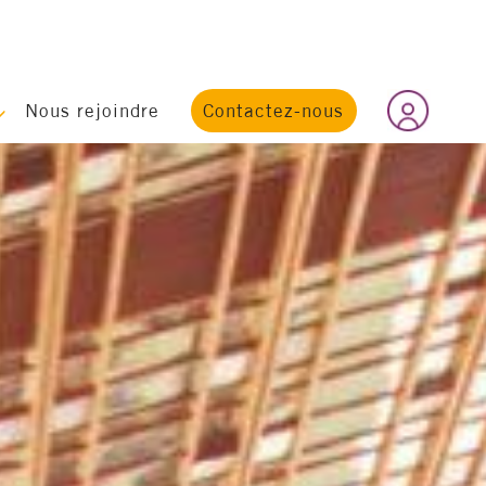
Nous rejoindre
Contactez-nous