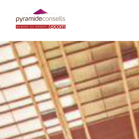
Panneau de gestion des cookies