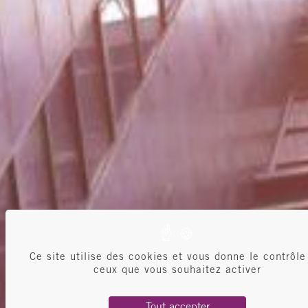
Ce site utilise des cookies et vous donne le contrôle
ceux que vous souhaitez activer
Tout accepter