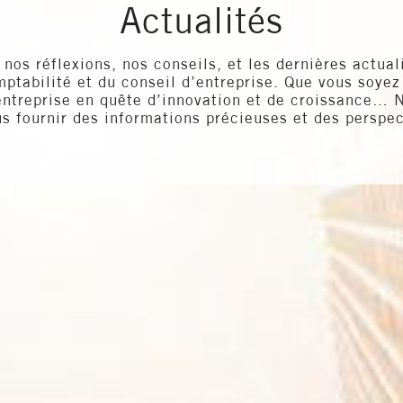
Actualités
nos réflexions, nos conseils, et les dernières actua
omptabilité et du conseil d’entreprise. Que vous soyez
entreprise en quête d’innovation et de croissance… N
s fournir des informations précieuses et des perspec