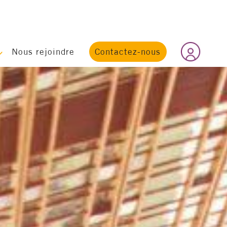
Nous rejoindre
Contactez-nous