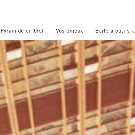
Pyramide en bref
Vos enjeux
Boîte à outils